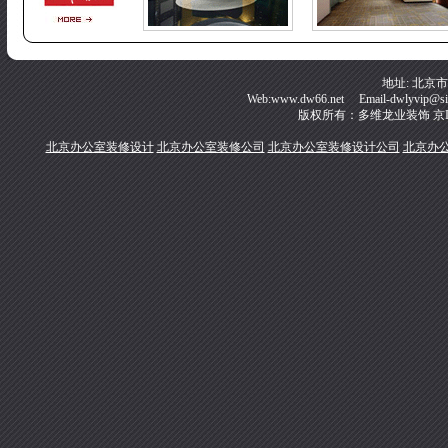
地址: 北京
Web:www.dw66.net Email-dwlyvip@s
版权所有：多维龙业装饰
京I
北京办公室装修设计
北京办公室装修公司
北京办公室装修设计公司
北京办